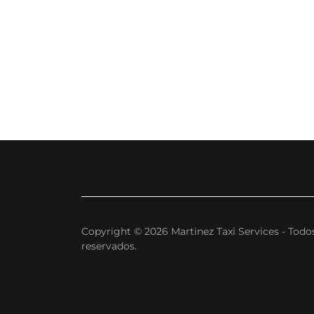
Copyright © 2026 Martinez Taxi Services - Todo
reservados.