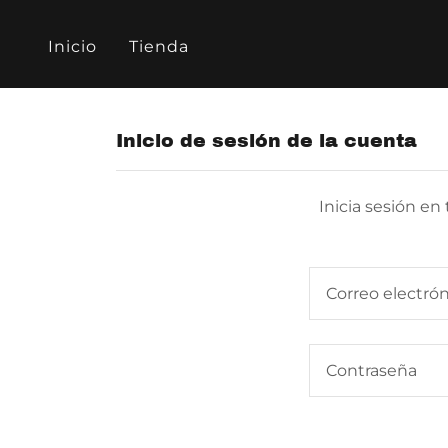
Inicio
Tienda
Inicio de sesión de la cuenta
Inicia sesión en 