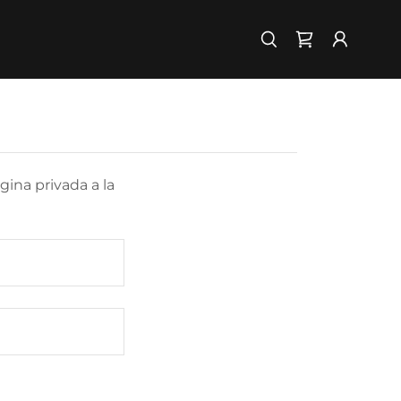
ágina privada a la