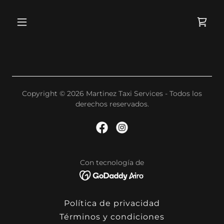
Copyright © 2026 Martinez Taxi Services - Todos los
derechos reservados.
Con tecnología de
Política de privacidad
Términos y condiciones