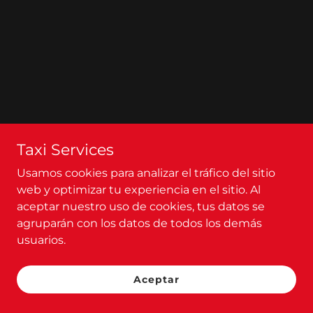
Taxi Services
Usamos cookies para analizar el tráfico del sitio
web y optimizar tu experiencia en el sitio. Al
aceptar nuestro uso de cookies, tus datos se
agruparán con los datos de todos los demás
usuarios.
Aceptar